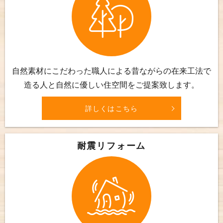
自然素材にこだわった職人による昔ながらの在来工法で
造る人と自然に優しい住空間をご提案致します。
詳しくはこちら
耐震リフォーム