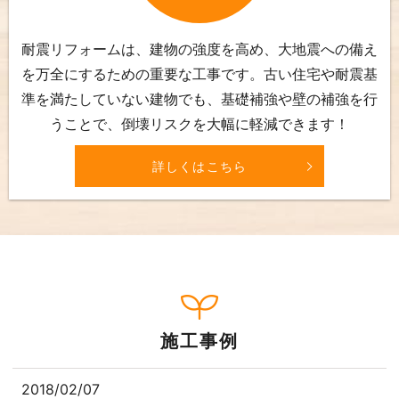
耐震リフォームは、建物の強度を高め、大地震への備え
を万全にするための重要な工事です。古い住宅や耐震基
準を満たしていない建物でも、基礎補強や壁の補強を行
うことで、倒壊リスクを大幅に軽減できます！
詳しくはこちら
施工事例
2018/02/07