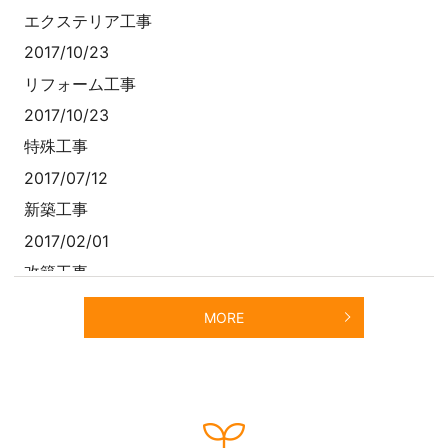
エクステリア工事
2017/10/23
リフォーム工事
2017/10/23
特殊工事
2017/07/12
新築工事
2017/02/01
改築工事
2016/12/22
MORE
廊下のリフォーム
2016/12/22
玄関リフォーム