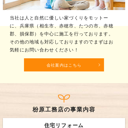
当社は人と自然に優しい家づくりをモットー
に、兵庫県（相生市、赤穂市、たつの市、赤穂
郡、損保郡）を中心に施工を行っております。
その他の地域も対応しておりますのでまずはお
気軽にお問い合わせください！
会社案内はこちら
枌原工務店の事業内容
住宅リフォーム