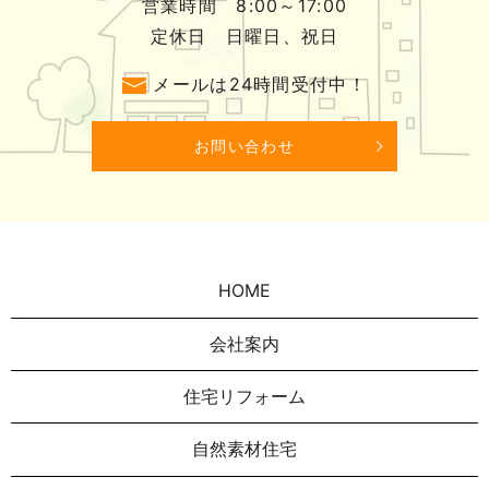
営業時間 8:00～17:00
定休日 日曜日、祝日
メールは24時間受付中！
お問い合わせ
HOME
会社案内
住宅リフォーム
自然素材住宅