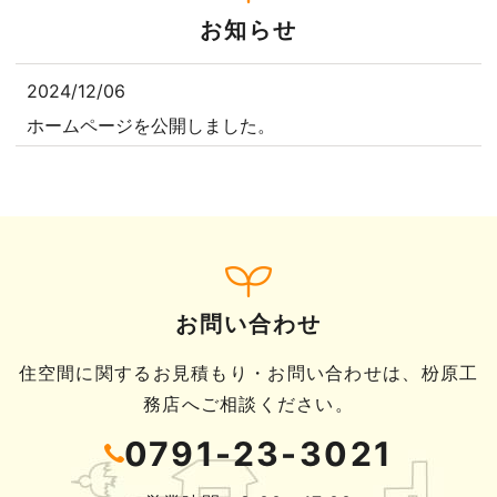
お知らせ
2024/12/06
ホームページを公開しました。
お問い合わせ
住空間に関するお見積もり・お問い合わせは、枌原工
務店へご相談ください。
0791-23-3021