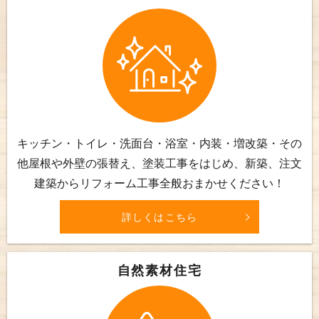
キッチン・トイレ・洗面台・浴室・内装・増改築・その
他屋根や外壁の張替え、塗装工事をはじめ、新築、注文
建築からリフォーム工事全般おまかせください！
詳しくはこちら
自然素材住宅