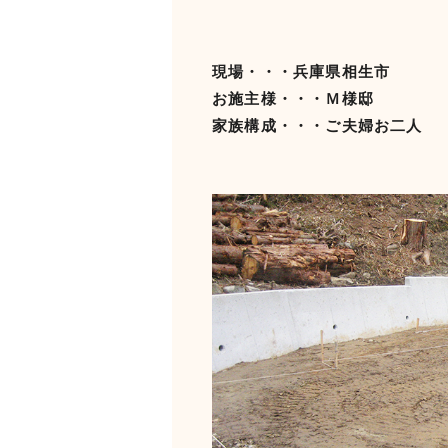
現場・・・兵庫県相生市
お施主様・・・Ｍ様邸
家族構成・・・ご夫婦お二人