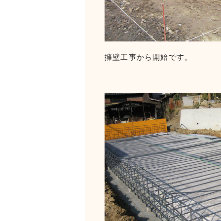
擁壁工事から開始です。