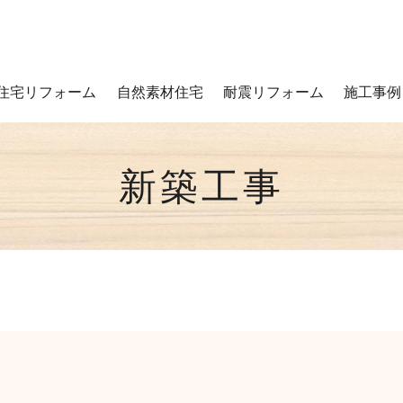
住宅リフォーム
自然素材住宅
耐震リフォーム
施工事例
新築工事