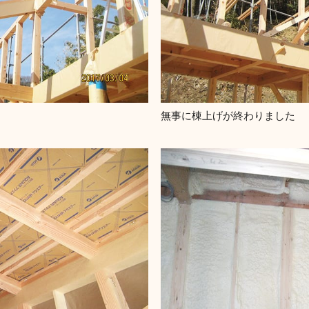
無事に棟上げが終わりました