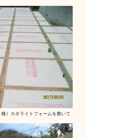
３種）カネライトフォームを敷いて