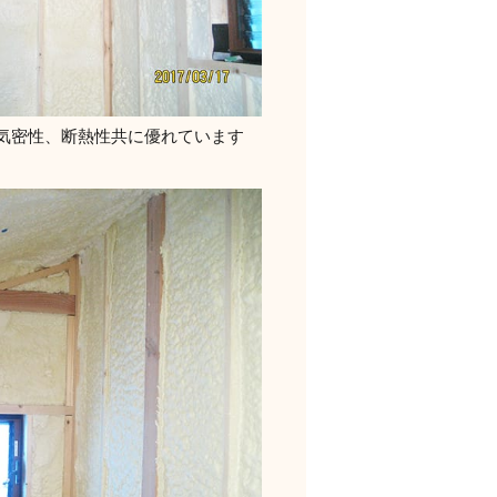
気密性、断熱性共に優れています