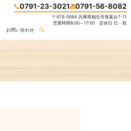
0791-23-3021
0791-56-8082
〒678-0064 兵庫県相生市青葉台7-11
営業時間8:00～17:00 定休日 日・祝
お問い合わせ