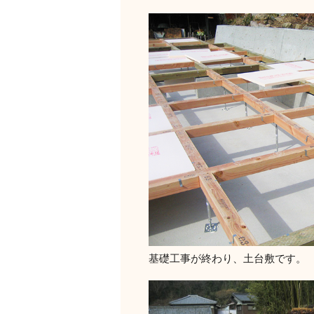
基礎工事が終わり、土台敷です。