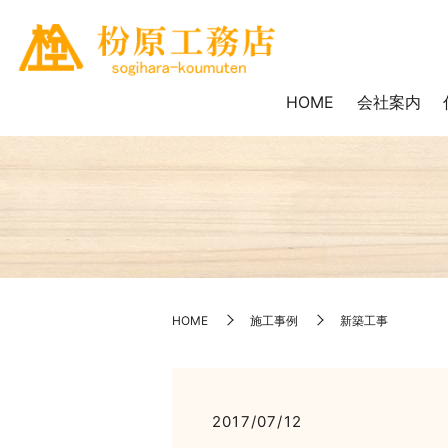
HOME
会社案内
HOME
施工事例
新築工事
2017/07/12