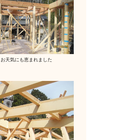
 お天気にも恵まれました